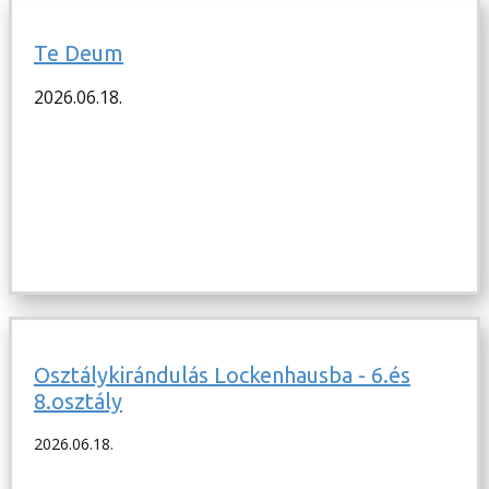
Te Deum
2026.06.18.
Osztálykirándulás Lockenhausba - 6.és
8.osztály
2026.06.18.