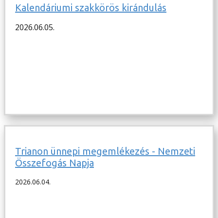
Kalendáriumi szakkörös kirándulás
2026.06.05.
Trianon ünnepi megemlékezés - Nemzeti
Összefogás Napja
2026.06.04.