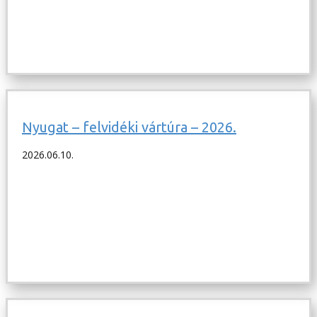
Nyugat – felvidéki vártúra – 2026.
2026.06.10.