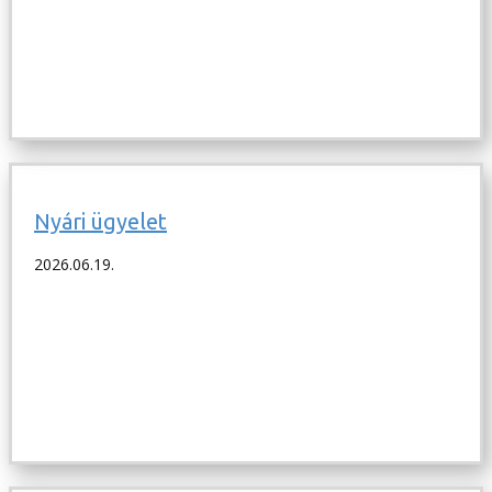
Nyári ügyelet
2026.06.19.