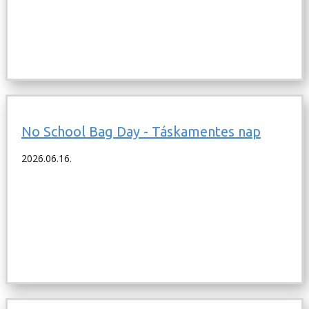
No School Bag Day - Táskamentes nap
2026.06.16.