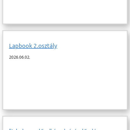
Lapbook 2.osztály
2026.06.02.