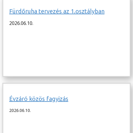
Fürdőruha tervezés az 1.osztályban
2026.06.10.
Évzáró közös fagyizás
2026.06.10.