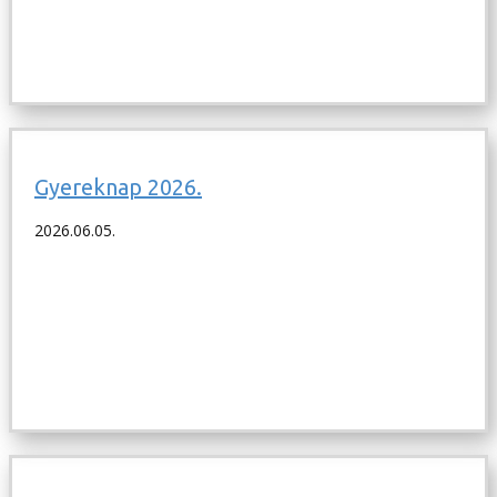
Gyereknap 2026.
2026.06.05.