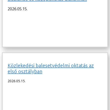
2026.05.15.
Közlekedési balesetvédelmi oktatás az
első osztályban
2026.05.15.