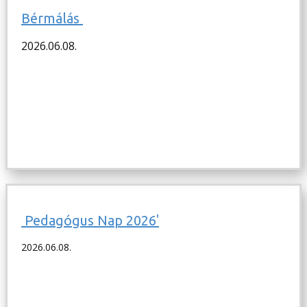
Bérmálás
2026.06.08.
Pedagógus Nap 2026'
2026.06.08.