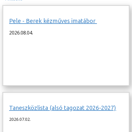
Pele - Berek kézműves imatábor
2026.08.04.
Taneszközlista (alsó tagozat 2026-2027)
2026.07.02.